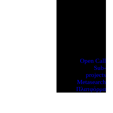
Open Call
Sub-
projects
Metasearch
Πλατφόρμα