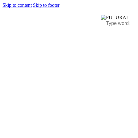
Skip to content
Skip to footer