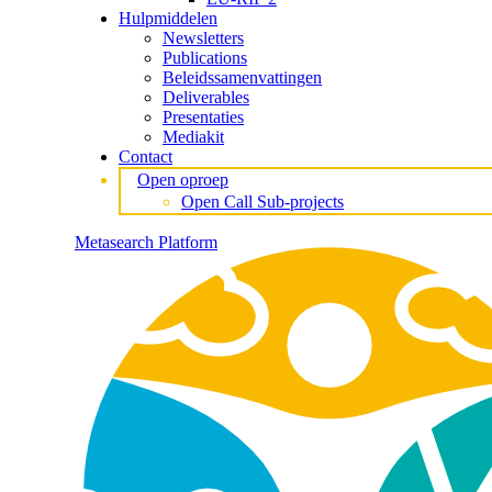
Hulpmiddelen
Newsletters
Publications
Beleidssamenvattingen
Deliverables
Presentaties
Mediakit
Contact
Open oproep
Open Call Sub-projects
Metasearch Platform