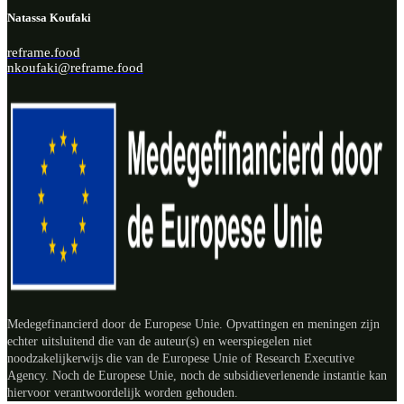
Natassa Koufaki
reframe.food
nkoufaki@reframe.food
Medegefinancierd door de Europese Unie. Opvattingen en meningen zijn
echter uitsluitend die van de auteur(s) en weerspiegelen niet
noodzakelijkerwijs die van de Europese Unie of Research Executive
Agency. Noch de Europese Unie, noch de subsidieverlenende instantie kan
hiervoor verantwoordelijk worden gehouden.