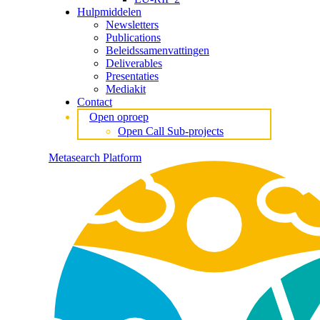
Hulpmiddelen
Newsletters
Publications
Beleidssamenvattingen
Deliverables
Presentaties
Mediakit
Contact
Open oproep
Open Call Sub-projects
Metasearch Platform