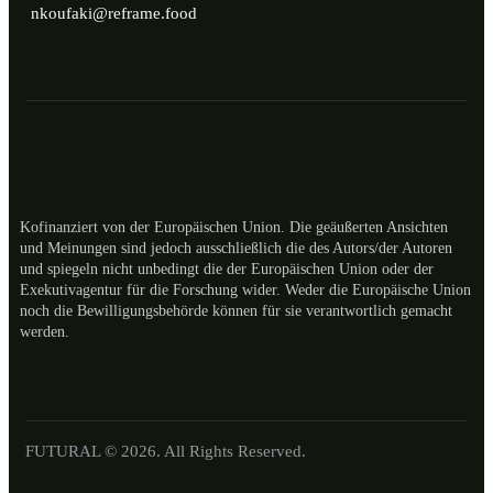
nkoufaki@reframe.food
Kofinanziert von der Europäischen Union. Die geäußerten Ansichten
und Meinungen sind jedoch ausschließlich die des Autors/der Autoren
und spiegeln nicht unbedingt die der Europäischen Union oder der
Exekutivagentur für die Forschung wider. Weder die Europäische Union
noch die Bewilligungsbehörde können für sie verantwortlich gemacht
werden.
FUTURAL © 2026. All Rights Reserved.
ES