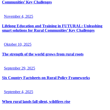
Communities’ Key Challenges
November 4, 2025
Lifelong Education and Training in FUTURAL: Unleashing
smart solutions for Rural Communities’ Key Challenges
Oktober 10, 2025
The strength of the world grows from rural roots
September 29, 2025
Six Country Factsheets on Rural Policy Frameworks
September 4, 2025
When rural lands fall silent, wildfires rise